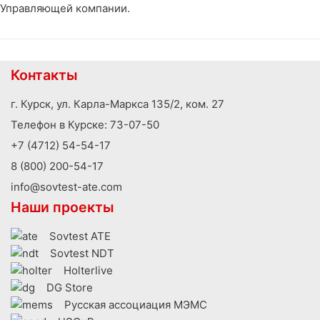
Управляющей компании.
Контакты
г. Курск, ул. Карла-Маркса 135/2, ком. 27
Телефон в Курске:
73-07-50
+7 (4712) 54-54-17
8 (800) 200-54-17
info@sovtest-ate.com
Наши проекты
Sovtest ATE
Sovtest NDT
Holterlive
DG Store
Русская ассоциация МЭМС