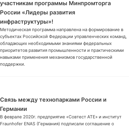
участникам программы Минпромторга
России «Лидеры развития
инфраструктуры»!
Методическая программа направлена на формирование в
субъектах Российской Федерации управленческих команд,
обладающих необходимыми знаниями федеральных
приоритетов развития промышленности и практическими
навыками применения механизмов государственной
поддержки.
Связь между технопарками России и
Германии
В феврале 2020г. предприятие «Совтест АТЕ» и институт
Fraunhofer ENAS (Германия) подписали соглашение о