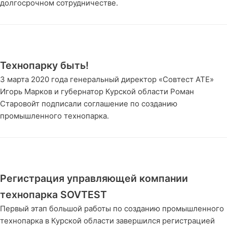
долгосрочном сотрудничестве.
Технопарку быть!
3 марта 2020 года генеральный директор «Совтест АТЕ»
Игорь Марков и губернатор Курской области Роман
Старовойт подписали соглашение по созданию
промышленного технопарка.
Регистрация управляющей компании
технопарка SOVTEST
Первый этап большой работы по созданию промышленного
технопарка в Курской области завершился регистрацией